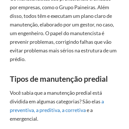
por empresas, como o Grupo Paineiras. Além
disso, todos têm e executam um plano claro de
manutenção, elaborado por um gestor, no caso,
um engenheiro. O papel do manutencista é
prevenir problemas, corrigindo falhas que vão
evitar problemas mais sérios na estrutura de um
prédio.
Tipos de manutenção predial
Você sabia que a manutenção predial está
dividida em algumas categorias? São elas
a
preventiva, a preditiva, a corretiva
e a
emergencial.