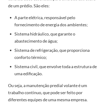
de um prédio. São eles:
A parte elétrica, responsável pelo
fornecimento de energia dos ambientes;
Sistema hidráulico, que garante o
abastecimento de água;
Sistema de refrigeração, que proporciona
conforto térmico;
Sistema civil, que envolve toda a estrutura de
uma edificação.
Ou seja, a manutenção predial volante é um
trabalho contínuo, que pode ser feito por
diferentes equipes de uma mesma empresa.