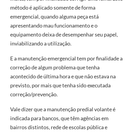
método é aplicado somente de forma
emergencial, quando alguma peça está
apresentando mau funcionamento e o
equipamento deixa de desempenhar seu papel,
inviabilizando a utilização.
E a manutenção emergencial tem por finalidade a
correção de algum problema que tenha
acontecido de última hora e que não estava na
previsto, por mais que tenha sido executada
correção/prevenção.
Vale dizer que a manutenção predial volante é
indicada para bancos, que têm agências em
bairros distintos, rede de escolas pública e