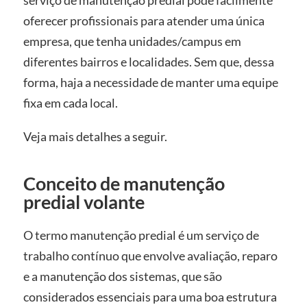
oferecer profissionais para atender uma única
empresa, que tenha unidades/campus em
diferentes bairros e localidades. Sem que, dessa
forma, haja a necessidade de manter uma equipe
fixa em cada local.
Veja mais detalhes a seguir.
Conceito de manutenção
predial volante
O termo manutenção predial é um serviço de
trabalho contínuo que envolve avaliação, reparo
e a manutenção dos sistemas, que são
considerados essenciais para uma boa estrutura