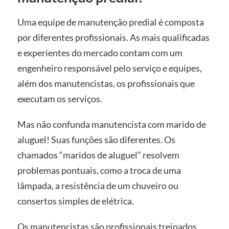
Uma equipe de manutenção predial é composta
por diferentes profissionais. As mais qualificadas
e experientes do mercado contam com um
engenheiro responsável pelo serviço e equipes,
além dos manutencistas, os profissionais que
executam os serviços.
Mas não confunda manutencista com marido de
aluguel! Suas funções são diferentes. Os
chamados “maridos de aluguel” resolvem
problemas pontuais, como a troca de uma
lâmpada, a resistência de um chuveiro ou
consertos simples de elétrica.
Os manutencistas são profissionais treinados