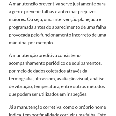
A manutenção preventiva serve justamente para
a gente prevenir falhas e antecipar prejuízos
maiores. Ou seja, uma intervenção planejada e
programada antes do aparecimento de uma falha
provocada pelo funcionamento incorreto de uma
máquina, por exemplo.
A manutenção preditiva consiste no
acompanhamento periódico de equipamentos,
por meio de dados coletados através da
termografia, ultrassom, avaliação visual, análise
de vibração, temperatura, entre outros métodos
que podem ser utilizados em inspeções.
Já a manutenção corretiva, como o próprio nome
indica, tem por finalidade corrigir uma falha. Este