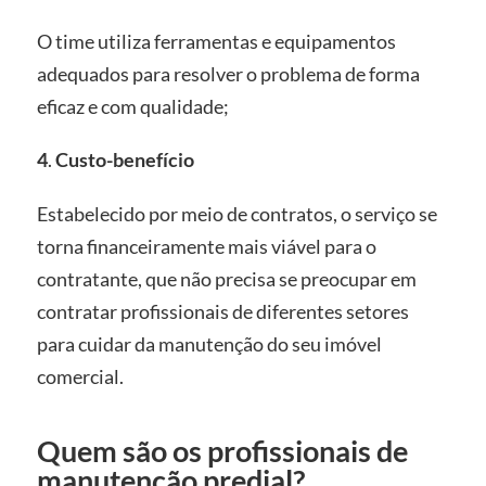
O time utiliza ferramentas e equipamentos
adequados para resolver o problema de forma
eficaz e com qualidade;
4
.
Custo-benefício
Estabelecido por meio de contratos, o serviço se
torna financeiramente mais viável para o
contratante, que não precisa se preocupar em
contratar profissionais de diferentes setores
para cuidar da manutenção do seu imóvel
comercial.
Quem são os profissionais de
manutenção predial?