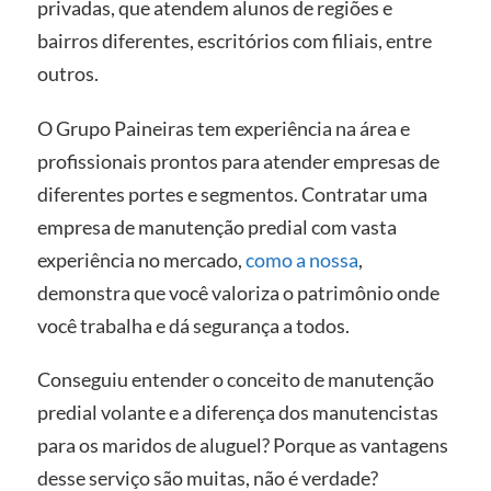
privadas, que atendem alunos de regiões e
bairros diferentes, escritórios com filiais, entre
outros.
O Grupo Paineiras tem experiência na área e
profissionais prontos para atender empresas de
diferentes portes e segmentos. Contratar uma
empresa de manutenção predial com vasta
experiência no mercado,
como a nossa
,
demonstra que você valoriza o patrimônio onde
você trabalha e dá segurança a todos.
Conseguiu entender o conceito de manutenção
predial volante e a diferença dos manutencistas
para os maridos de aluguel? Porque as vantagens
desse serviço são muitas, não é verdade?