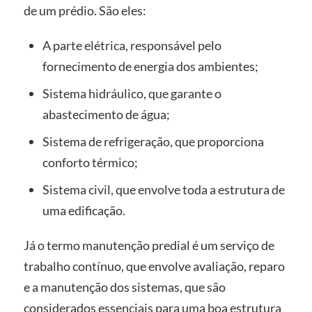
de um prédio. São eles:
A parte elétrica, responsável pelo
fornecimento de energia dos ambientes;
Sistema hidráulico, que garante o
abastecimento de água;
Sistema de refrigeração, que proporciona
conforto térmico;
Sistema civil, que envolve toda a estrutura de
uma edificação.
Já o termo manutenção predial é um serviço de
trabalho contínuo, que envolve avaliação, reparo
e a manutenção dos sistemas, que são
considerados essenciais para uma boa estrutura