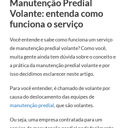
Manutenção Predial
Volante: entenda como
funciona o serviço
Você entende e sabe como funciona um serviço
de manutenção predial volante? Como você,
muita gente ainda tem dúvida sobre o conceito e
a prática da manutenção predial volante e por
isso decidimos esclarecer neste artigo.
Para você entender, é chamado de volante por
causa do deslocamento das equipes de
manutenção predial
, que são volantes.
Ou seja, uma empresa contratada para um
serviço de manutenção predial pode facilmente