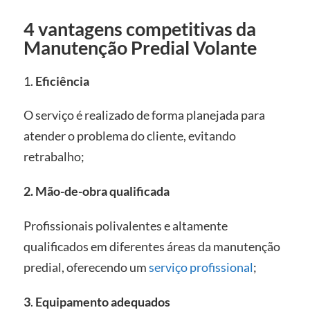
4 vantagens competitivas da
Manutenção Predial Volante
1.
Eficiência
O serviço é realizado de forma planejada para
atender o problema do cliente, evitando
retrabalho;
2. Mão-de-obra qualificada
Profissionais polivalentes e altamente
qualificados em diferentes áreas da manutenção
predial, oferecendo um
serviço profissional
;
3
.
Equipamento adequados