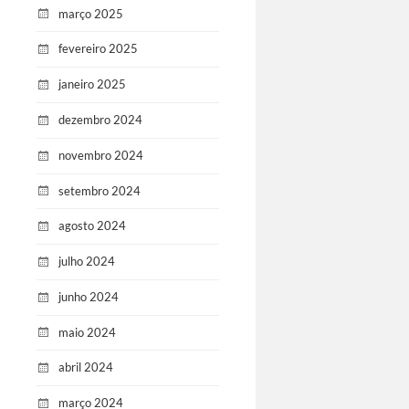
março 2025
fevereiro 2025
janeiro 2025
dezembro 2024
novembro 2024
setembro 2024
agosto 2024
julho 2024
junho 2024
maio 2024
abril 2024
março 2024