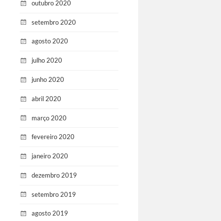
outubro 2020
setembro 2020
agosto 2020
julho 2020
junho 2020
abril 2020
março 2020
fevereiro 2020
janeiro 2020
dezembro 2019
setembro 2019
agosto 2019