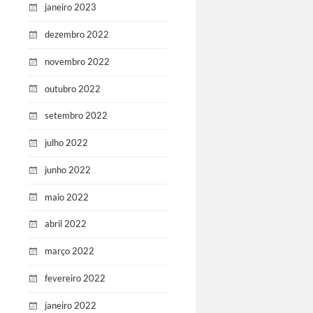
janeiro 2023
dezembro 2022
novembro 2022
outubro 2022
setembro 2022
julho 2022
junho 2022
maio 2022
abril 2022
março 2022
fevereiro 2022
janeiro 2022