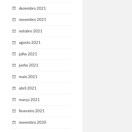
dezembro 2021
novembro 2021
outubro 2021
agosto 2021
julho 2021
junho 2021
maio 2021
abril 2021
março 2021
fevereiro 2021
novembro 2020