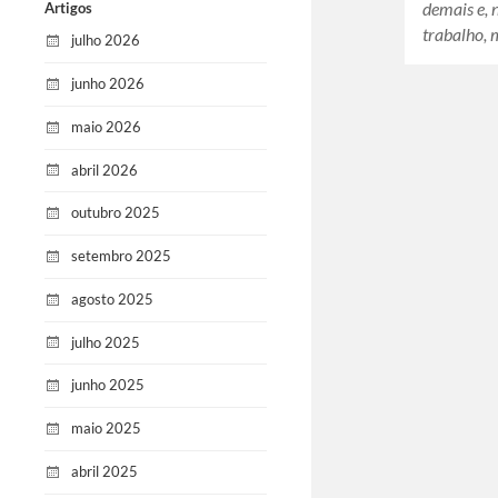
demais e, 
Artigos
trabalho,
julho 2026
junho 2026
maio 2026
abril 2026
outubro 2025
setembro 2025
agosto 2025
julho 2025
junho 2025
maio 2025
abril 2025