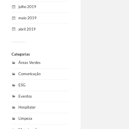
julho 2019
maio 2019
abril 2019
Categorias
Áreas Verdes
Comunicação
ESG
Eventos
Hospitalar
Limpeza