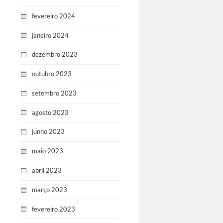
fevereiro 2024
janeiro 2024
dezembro 2023
outubro 2023
setembro 2023
agosto 2023
junho 2023
maio 2023
abril 2023
março 2023
fevereiro 2023