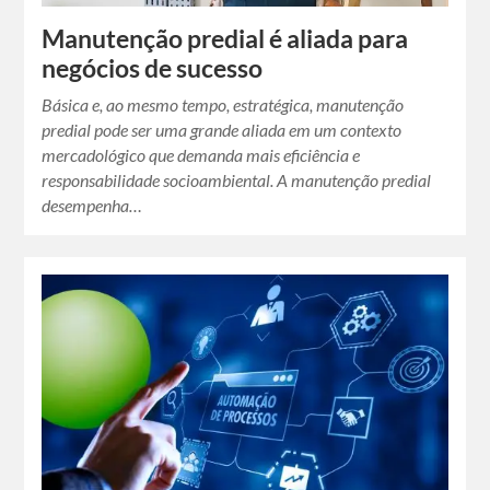
Manutenção predial é aliada para
negócios de sucesso
Básica e, ao mesmo tempo, estratégica, manutenção
predial pode ser uma grande aliada em um contexto
mercadológico que demanda mais eficiência e
responsabilidade socioambiental. A manutenção predial
desempenha…