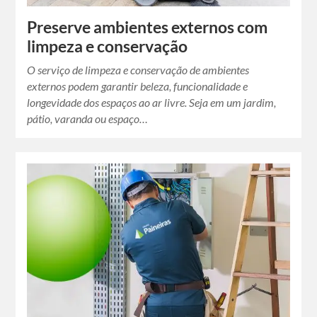
Preserve ambientes externos com
limpeza e conservação
O serviço de limpeza e conservação de ambientes
externos podem garantir beleza, funcionalidade e
longevidade dos espaços ao ar livre. Seja em um jardim,
pátio, varanda ou espaço…