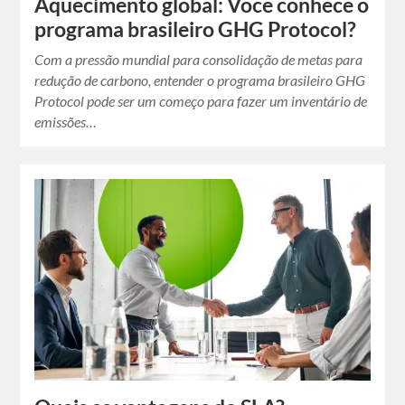
Aquecimento global: Você conhece o
programa brasileiro GHG Protocol?
Com a pressão mundial para consolidação de metas para
redução de carbono, entender o programa brasileiro GHG
Protocol pode ser um começo para fazer um inventário de
emissões…