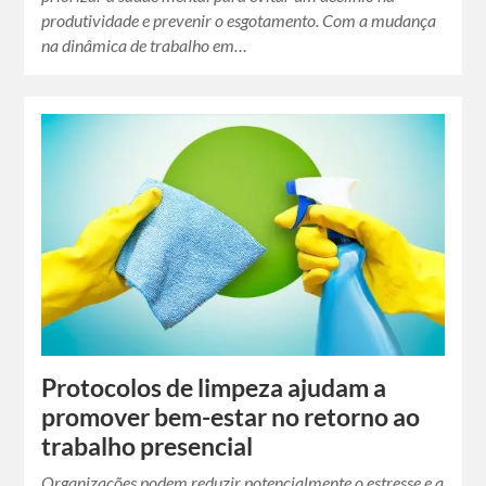
produtividade e prevenir o esgotamento. Com a mudança
na dinâmica de trabalho em…
Protocolos de limpeza ajudam a
promover bem-estar no retorno ao
trabalho presencial
Organizações podem reduzir potencialmente o estresse e a