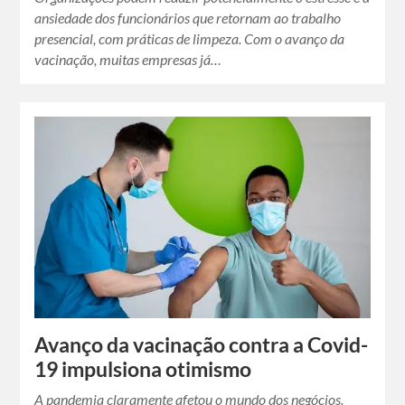
ansiedade dos funcionários que retornam ao trabalho
presencial, com práticas de limpeza. Com o avanço da
vacinação, muitas empresas já…
Avanço da vacinação contra a Covid-
19 impulsiona otimismo
A pandemia claramente afetou o mundo dos negócios.