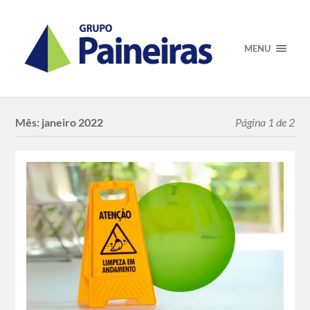
MENU
Mês:
janeiro 2022
Página 1 de 2