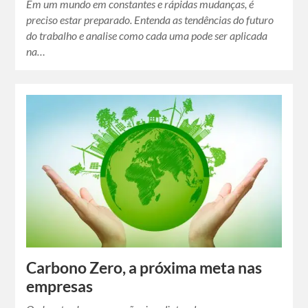
Em um mundo em constantes e rápidas mudanças, é
preciso estar preparado. Entenda as tendências do futuro
do trabalho e analise como cada uma pode ser aplicada
na…
Carbono Zero, a próxima meta nas
empresas