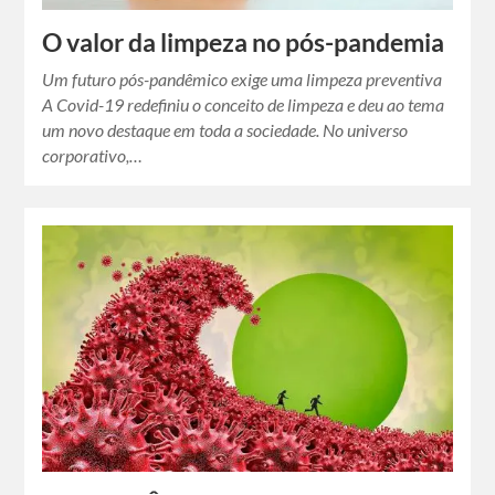
O valor da limpeza no pós-pandemia
Um futuro pós-pandêmico exige uma limpeza preventiva
A Covid-19 redefiniu o conceito de limpeza e deu ao tema
um novo destaque em toda a sociedade. No universo
corporativo,…