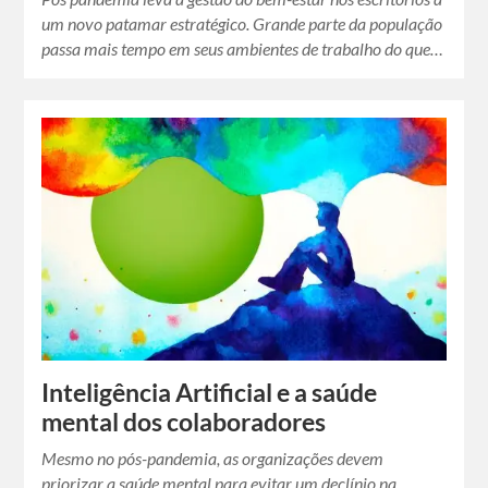
um novo patamar estratégico. Grande parte da população
passa mais tempo em seus ambientes de trabalho do que…
Inteligência Artificial e a saúde
mental dos colaboradores
Mesmo no pós-pandemia, as organizações devem
priorizar a saúde mental para evitar um declínio na