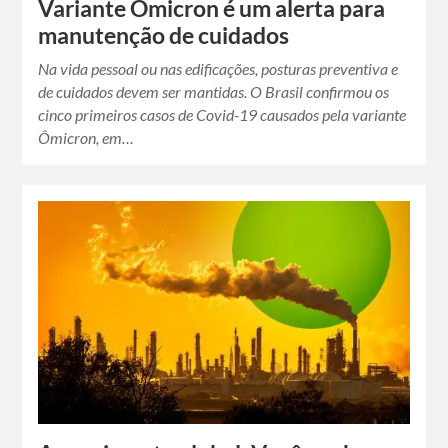
Variante Ômicron é um alerta para
manutenção de cuidados
Na vida pessoal ou nas edificações, posturas preventiva e
de cuidados devem ser mantidas. O Brasil confirmou os
cinco primeiros casos de Covid-19 causados pela variante
Ômicron, em…