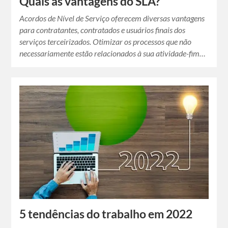
Quais as vantagens do SLA?
Acordos de Nível de Serviço oferecem diversas vantagens
para contratantes, contratados e usuários finais dos
serviços terceirizados. Otimizar os processos que não
necessariamente estão relacionados à sua atividade-fim…
5 tendências do trabalho em 2022