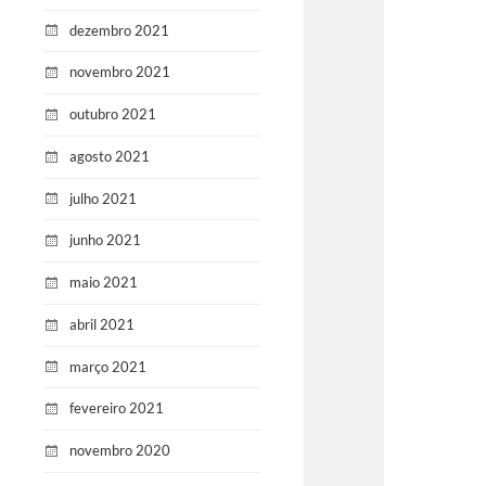
dezembro 2021
novembro 2021
outubro 2021
agosto 2021
julho 2021
junho 2021
maio 2021
abril 2021
março 2021
fevereiro 2021
novembro 2020