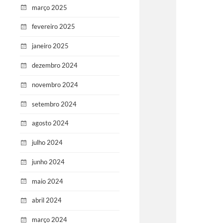
março 2025
fevereiro 2025
janeiro 2025
dezembro 2024
novembro 2024
setembro 2024
agosto 2024
julho 2024
junho 2024
maio 2024
abril 2024
março 2024