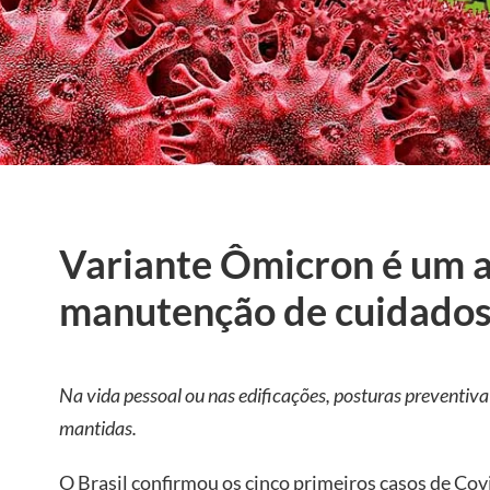
Variante Ômicron é um a
manutenção de cuidado
Na vida pessoal ou nas edificações, posturas preventiv
mantidas.
O Brasil confirmou os cinco primeiros casos de Cov