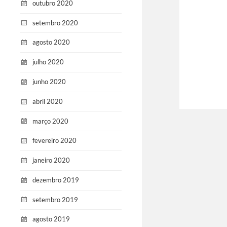
outubro 2020
setembro 2020
agosto 2020
julho 2020
junho 2020
abril 2020
março 2020
fevereiro 2020
janeiro 2020
dezembro 2019
setembro 2019
agosto 2019