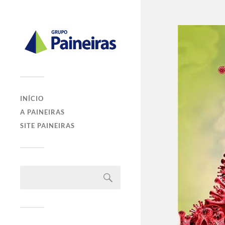
INÍCIO
A PAINEIRAS
SITE PAINEIRAS