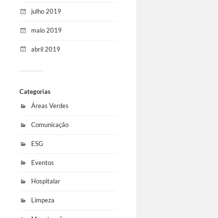
julho 2019
maio 2019
abril 2019
Categorias
Áreas Verdes
Comunicação
ESG
Eventos
Hospitalar
Limpeza