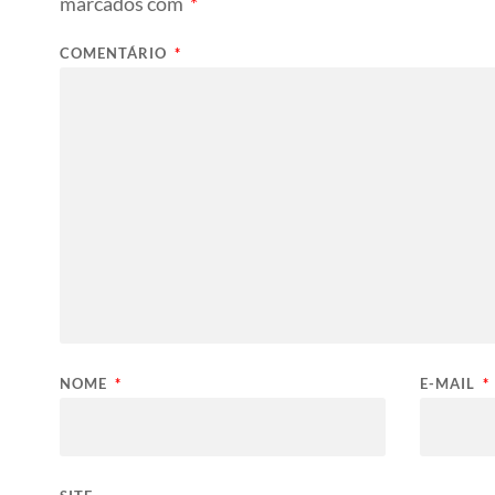
marcados com
*
COMENTÁRIO
*
NOME
*
E-MAIL
*