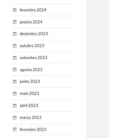
fevereiro 2024
janeiro 2024
dezembro 2023
outubro 2023
setembro 2023
agosto 2023
junho 2023
maio 2023
abril 2023
março 2023
fevereiro 2023