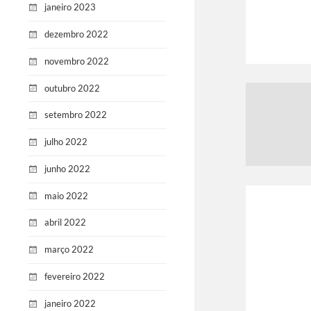
janeiro 2023
dezembro 2022
novembro 2022
outubro 2022
setembro 2022
julho 2022
junho 2022
maio 2022
abril 2022
março 2022
fevereiro 2022
janeiro 2022