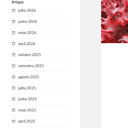
Artigos
julho 2026
junho 2026
maio 2026
abril 2026
outubro 2025
setembro 2025
agosto 2025
julho 2025
junho 2025
maio 2025
abril 2025