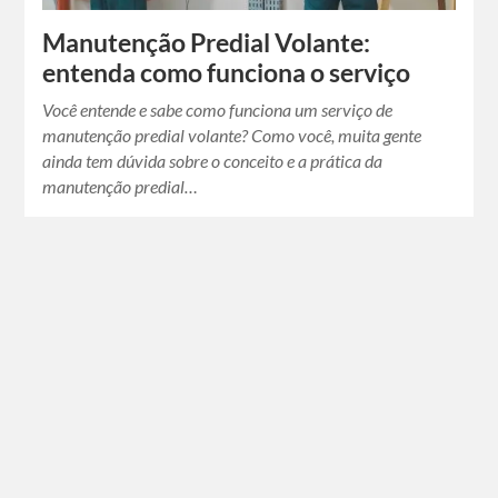
Manutenção Predial Volante:
entenda como funciona o serviço
Você entende e sabe como funciona um serviço de
manutenção predial volante? Como você, muita gente
ainda tem dúvida sobre o conceito e a prática da
manutenção predial…