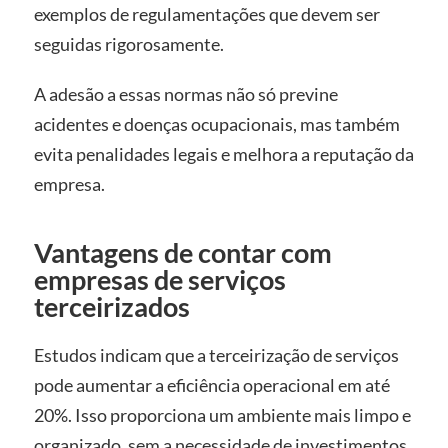
exemplos de regulamentações que devem ser
seguidas rigorosamente.
A adesão a essas normas não só previne
acidentes e doenças ocupacionais, mas também
evita penalidades legais e melhora a reputação da
empresa.
Vantagens de contar com
empresas de serviços
terceirizados
Estudos indicam que a terceirização de serviços
pode aumentar a eficiência operacional em até
20%. Isso proporciona um ambiente mais limpo e
organizado, sem a necessidade de investimentos