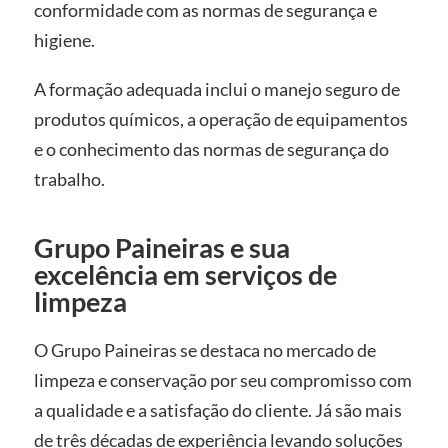
conformidade com as normas de segurança e
higiene.
A formação adequada inclui o manejo seguro de
produtos químicos, a operação de equipamentos
e o conhecimento das normas de segurança do
trabalho.
Grupo Paineiras e sua
excelência em serviços de
limpeza
O Grupo Paineiras se destaca no mercado de
limpeza e conservação por seu compromisso com
a qualidade e a satisfação do cliente. Já são mais
de três décadas de experiência levando soluções