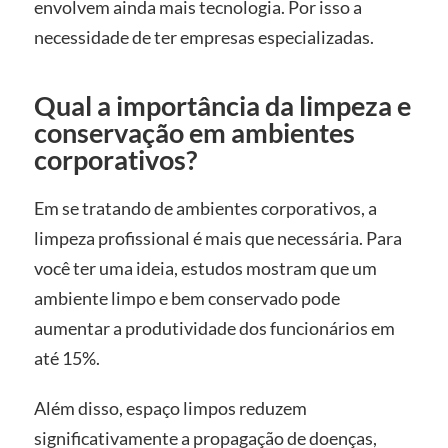
envolvem ainda mais tecnologia. Por isso a
necessidade de ter empresas especializadas.
Qual a importância da limpeza e
conservação em ambientes
corporativos?
Em se tratando de ambientes corporativos, a
limpeza profissional é mais que necessária. Para
você ter uma ideia, estudos mostram que um
ambiente limpo e bem conservado pode
aumentar a produtividade dos funcionários em
até 15%.
Além disso, espaço limpos reduzem
significativamente a propagação de doenças,