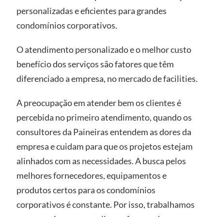
personalizadas e eficientes para grandes
condomínios corporativos.
O atendimento personalizado e o melhor custo
benefício dos serviços são fatores que têm
diferenciado a empresa, no mercado de facilities.
A preocupação em atender bem os clientes é
percebida no primeiro atendimento, quando os
consultores da Paineiras entendem as dores da
empresa e cuidam para que os projetos estejam
alinhados com as necessidades. A busca pelos
melhores fornecedores, equipamentos e
produtos certos para os condomínios
corporativos é constante. Por isso, trabalhamos