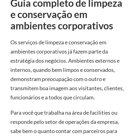
Guia completo de limpeza
e conservação em
ambientes corporativos
Os serviços de limpeza e conservação em
ambientes corporativos já fazem parte da
estratégia dos negócios. Ambientes externos e
internos, quando bem limpos e conservados,
demonstram preocupação com o outro e
transmitem boa imagem aos visitantes, clientes,
funcionários e a todos que circulam.
Para você
que trabalha na área de facilities ou
responde pelo setor de operações da empresa,
sabe bem o quanto contar com parceiros para