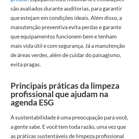
são avaliados durante auditorias, para garantir
que estejam em condições ideais. Além disso, a
manutenção preventiva evita perdas e garante
que equipamentos funcionem bem e tenham
mais vida útil e com segurança. Já a manutenção
de áreas verdes, além de cuidar do paisagismo,
evita pragas.
Principais práticas da limpeza
profissional que ajudam na
agenda ESG
A sustentabilidade é uma preocupação para você,
a gente sabe. E você tem toda razão, uma vez que
as práticas sustentáveis de limpeza profissional