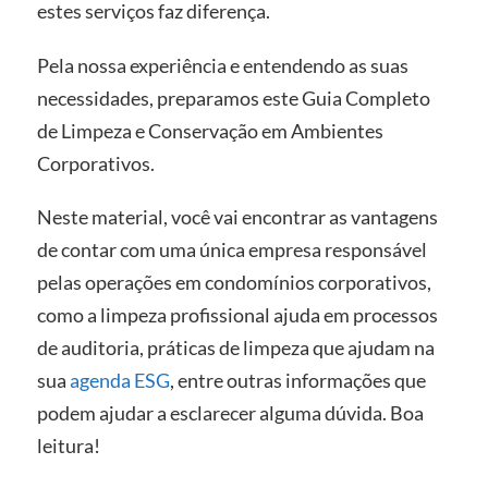
estes serviços faz diferença.
Pela nossa experiência e entendendo as suas
necessidades, preparamos este Guia Completo
de Limpeza e Conservação em Ambientes
Corporativos.
Neste material, você vai encontrar as vantagens
de contar com uma única empresa responsável
pelas operações em condomínios corporativos,
como a limpeza profissional ajuda em processos
de auditoria, práticas de limpeza que ajudam na
sua
agenda ESG
, entre outras informações que
podem ajudar a esclarecer alguma dúvida. Boa
leitura!