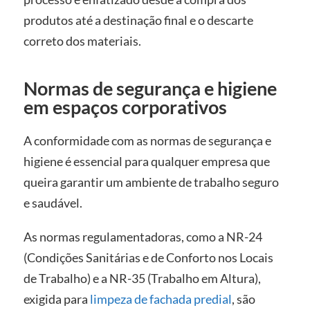
produtos até a destinação final e o descarte
correto dos materiais.
Normas de segurança e higiene
em espaços corporativos
A conformidade com as normas de segurança e
higiene é essencial para qualquer empresa que
queira garantir um ambiente de trabalho seguro
e saudável.
As normas regulamentadoras, como a NR-24
(Condições Sanitárias e de Conforto nos Locais
de Trabalho) e a NR-35 (Trabalho em Altura),
exigida para
limpeza de fachada predial
, são