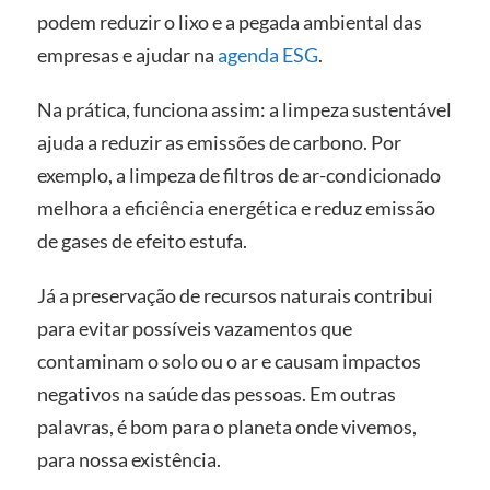
podem reduzir o lixo e a pegada ambiental das
empresas e ajudar na
agenda ESG
.
Na prática, funciona assim: a limpeza sustentável
ajuda a reduzir as emissões de carbono. Por
exemplo, a limpeza de filtros de ar-condicionado
melhora a eficiência energética e reduz emissão
de gases de efeito estufa.
Já a preservação de recursos naturais contribui
para evitar possíveis vazamentos que
contaminam o solo ou o ar e causam impactos
negativos na saúde das pessoas. Em outras
palavras, é bom para o planeta onde vivemos,
para nossa existência.