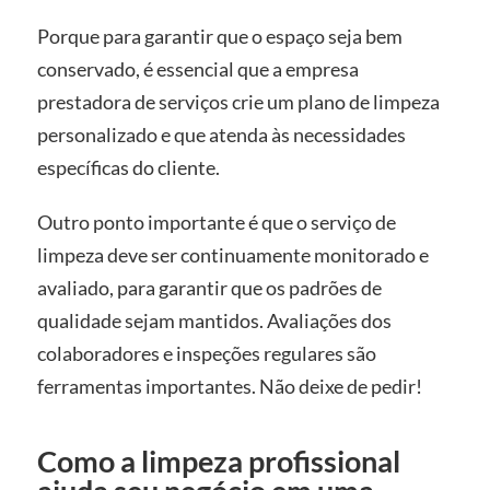
Porque para garantir que o espaço seja bem
conservado, é essencial que a empresa
prestadora de serviços crie um plano de limpeza
personalizado e que atenda às necessidades
específicas do cliente.
Outro ponto importante é que o serviço de
limpeza deve ser continuamente monitorado e
avaliado, para garantir que os padrões de
qualidade sejam mantidos. Avaliações dos
colaboradores e inspeções regulares são
ferramentas importantes. Não deixe de pedir!
Como a limpeza profissional