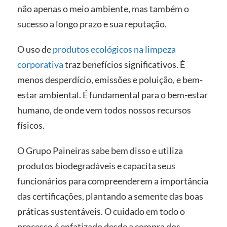
não apenas o meio ambiente, mas também o
sucesso a longo prazo e sua reputação.
O uso de
produtos ecológicos na limpeza
corporativa
traz benefícios significativos. É
menos desperdício, emissões e poluição, e bem-
estar ambiental. É fundamental para o bem-estar
humano, de onde vem todos nossos recursos
físicos.
O Grupo Paineiras sabe bem disso e utiliza
produtos biodegradáveis e capacita seus
funcionários para compreenderem a importância
das certificações, plantando a semente das boas
práticas sustentáveis. O cuidado em todo o
processo é enfatizado desde a compra dos