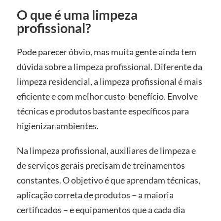
O que é uma limpeza
profissional?
Pode parecer óbvio, mas muita gente ainda tem
dúvida sobre a limpeza profissional. Diferente da
limpeza residencial, a limpeza profissional é mais
eficiente e com melhor custo-benefício. Envolve
técnicas e produtos bastante específicos para
higienizar ambientes.
Na limpeza profissional, auxiliares de limpeza e
de serviços gerais precisam de treinamentos
constantes. O objetivo é que aprendam técnicas,
aplicação correta de produtos – a maioria
certificados – e equipamentos que a cada dia