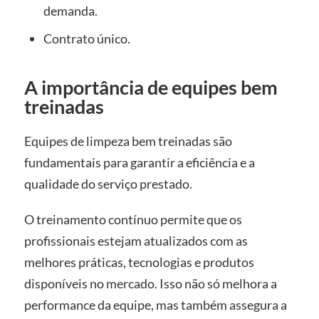
demanda.
Contrato único.
A importância de equipes bem
treinadas
Equipes de limpeza bem treinadas são
fundamentais para garantir a eficiência e a
qualidade do serviço prestado.
O treinamento contínuo permite que os
profissionais estejam atualizados com as
melhores práticas, tecnologias e produtos
disponíveis no mercado. Isso não só melhora a
performance da equipe, mas também assegura a