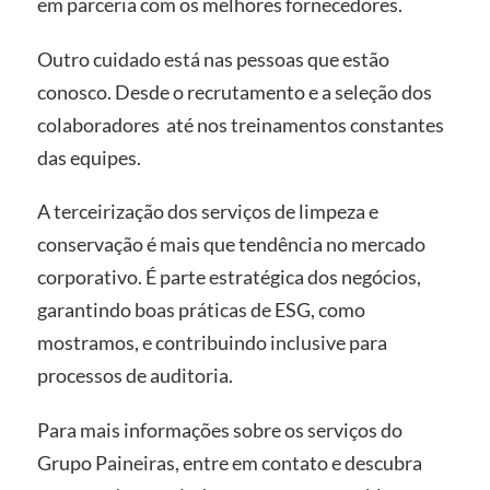
em parceria com os melhores fornecedores.
Outro cuidado está nas pessoas que estão
conosco. Desde o recrutamento e a seleção dos
colaboradores até nos treinamentos constantes
das equipes.
A terceirização dos serviços de limpeza e
conservação é mais que tendência no mercado
corporativo. É parte estratégica dos negócios,
garantindo boas práticas de ESG, como
mostramos, e contribuindo inclusive para
processos de auditoria.
Para mais informações sobre os serviços do
Grupo Paineiras, entre em contato e descubra