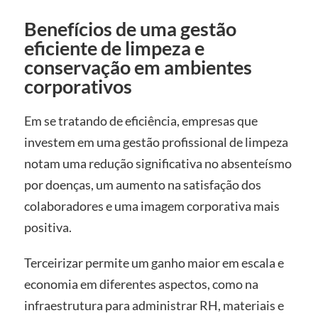
Benefícios de uma gestão
eficiente de limpeza e
conservação em ambientes
corporativos
Em se tratando de eficiência, empresas que
investem em uma gestão profissional de limpeza
notam uma redução significativa no absenteísmo
por doenças, um aumento na satisfação dos
colaboradores e uma imagem corporativa mais
positiva.
Terceirizar permite um ganho maior em escala e
economia em diferentes aspectos, como na
infraestrutura para administrar RH, materiais e