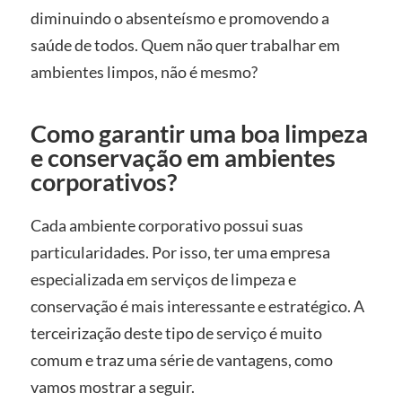
diminuindo o absenteísmo e promovendo a
saúde de todos. Quem não quer trabalhar em
ambientes limpos, não é mesmo?
Como garantir uma boa limpeza
e conservação em ambientes
corporativos?
Cada ambiente corporativo possui suas
particularidades. Por isso, ter uma empresa
especializada em serviços de limpeza e
conservação é mais interessante e estratégico. A
terceirização deste tipo de serviço é muito
comum e traz uma série de vantagens, como
vamos mostrar a seguir.