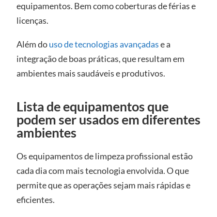
equipamentos. Bem como coberturas de férias e
licenças.
Além do
uso de tecnologias avançadas
e a
integração de boas práticas, que resultam em
ambientes mais saudáveis e produtivos.
Lista de equipamentos que
podem ser usados em diferentes
ambientes
Os equipamentos de limpeza profissional estão
cada dia com mais tecnologia envolvida. O que
permite que as operações sejam mais rápidas e
eficientes.