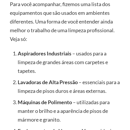
Para você acompanhar, fizemos uma lista dos
equipamentos que são usados em ambientes
diferentes. Uma forma de você entender ainda
melhor o trabalho de uma limpeza profissional.
Veja só:
Aspiradores Industriais
– usados para a
limpeza de grandes áreas com carpetes e
tapetes.
Lavadoras de Alta Pressão
– essenciais para a
limpeza de pisos duros e áreas externas.
Máquinas de Polimento
– utilizadas para
manter o brilho e a aparência de pisos de
mármore e granito.