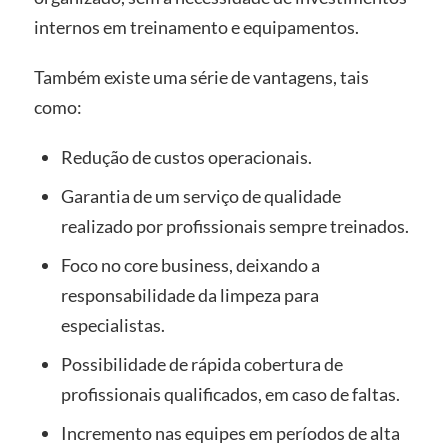
internos em treinamento e equipamentos.
Também existe uma série de vantagens, tais
como:
Redução de custos operacionais.
Garantia de um serviço de qualidade
realizado por profissionais sempre treinados.
Foco no core business, deixando a
responsabilidade da limpeza para
especialistas.
Possibilidade de rápida cobertura de
profissionais qualificados, em caso de faltas.
Incremento nas equipes em períodos de alta