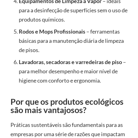
Equipamentos de Limpeza a Vapor
– ideais
para a desinfecção de superfícies sem o uso de
produtos químicos.
Rodos e Mops Profissionais
– ferramentas
básicas para a manutenção diária de limpeza
de pisos.
Lavadoras, secadoras e varredeiras de piso
–
para melhor desempenho e maior nível de
higiene com conforto e ergonomia.
Por que os produtos ecológicos
são mais vantajosos?
Práticas sustentáveis são fundamentais para as
empresas por uma série de razões que impactam