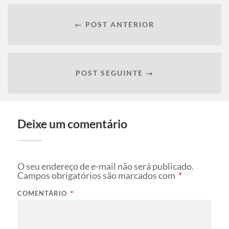
← POST ANTERIOR
POST SEGUINTE →
Deixe um comentário
O seu endereço de e-mail não será publicado.
Campos obrigatórios são marcados com
*
COMENTÁRIO
*