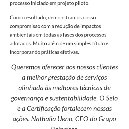
processo iniciado em projeto piloto.
Como resultado, demonstramos nosso
compromisso com a redução de impactos
ambientais em todas as fases dos processos
adotados. Muito além de um simples título e
incorporando práticas efetivas.
Queremos oferecer aos nossos clientes
a melhor prestação de serviços
alinhada às melhores técnicas de
governança e sustentabilidade. O Selo
e a Certificação fortalecem nossas
ações. Nathalia Ueno, CEO do Grupo
Paineiras.