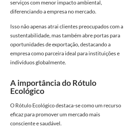
serviços com menor impacto ambiental,
diferenciando a empresa no mercado.
Isso não apenas atrai clientes preocupados com a
sustentabilidade, mas também abre portas para
oportunidades de exportação, destacando a
empresa como parceira ideal para instituições e
indivíduos globalmente.
A importância do Rótulo
Ecológico
O Rótulo Ecológico destaca-se como um recurso
eficaz para promover um mercado mais
consciente e saudável.