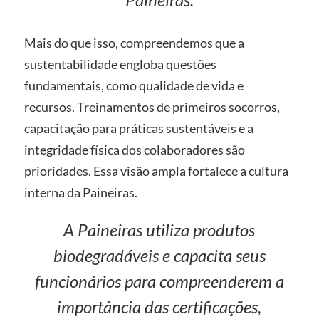
Mais do que isso, compreendemos que a
sustentabilidade engloba questões
fundamentais, como qualidade de vida e
recursos. Treinamentos de primeiros socorros,
capacitação para práticas sustentáveis e a
integridade física dos colaboradores são
prioridades. Essa visão ampla fortalece a cultura
interna da Paineiras.
A Paineiras utiliza produtos
biodegradáveis e capacita seus
funcionários para compreenderem a
importância das certificações,