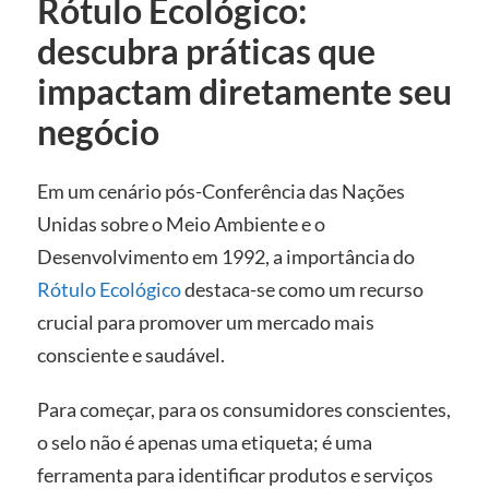
Rótulo Ecológico:
descubra práticas que
impactam diretamente seu
negócio
Em um cenário pós-Conferência das Nações
Unidas sobre o Meio Ambiente e o
Desenvolvimento em 1992, a importância do
Rótulo Ecológico
destaca-se como um recurso
crucial para promover um mercado mais
consciente e saudável.
Para começar, para os consumidores conscientes,
o selo não é apenas uma etiqueta; é uma
ferramenta para identificar produtos e serviços