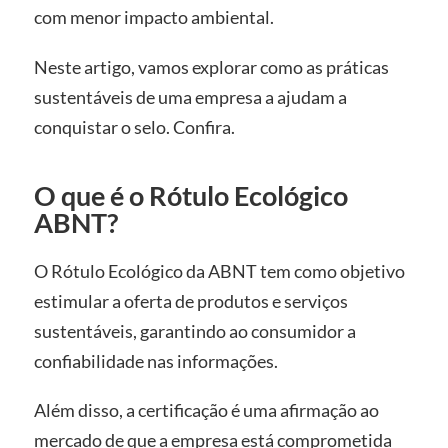
com menor impacto ambiental.
Neste artigo, vamos explorar como as práticas
sustentáveis de uma empresa a ajudam a
conquistar o selo. Confira.
O que é o Rótulo Ecológico
ABNT?
O Rótulo Ecológico da ABNT tem como objetivo
estimular a oferta de produtos e serviços
sustentáveis, garantindo ao consumidor a
confiabilidade nas informações.
Além disso, a certificação é uma afirmação ao
mercado de que a empresa está comprometida