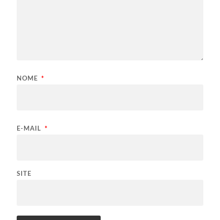
NOME
*
E-MAIL
*
SITE