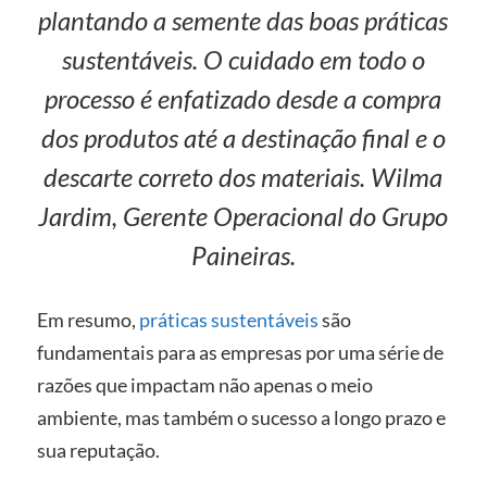
plantando a semente das boas práticas
sustentáveis. O cuidado em todo o
processo é enfatizado desde a compra
dos produtos até a destinação final e o
descarte correto dos materiais. Wilma
Jardim, Gerente Operacional do Grupo
Paineiras.
Em resumo,
práticas sustentáveis
são
fundamentais para as empresas por uma série de
razões que impactam não apenas o meio
ambiente, mas também o sucesso a longo prazo e
sua reputação.