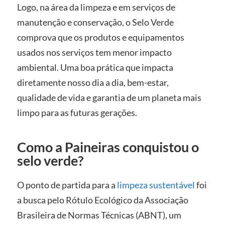
Logo, na área da limpeza e em serviços de
manutenção e conservação, o Selo Verde
comprova que os produtos e equipamentos
usados nos serviços tem menor impacto
ambiental. Uma boa prática que impacta
diretamente nosso dia a dia, bem-estar,
qualidade de vida e garantia de um planeta mais
limpo para as futuras gerações.
Como a Paineiras conquistou o
selo verde?
O ponto de partida para a
limpeza sustentável
foi
a busca pelo Rótulo Ecológico da Associação
Brasileira de Normas Técnicas (ABNT), um