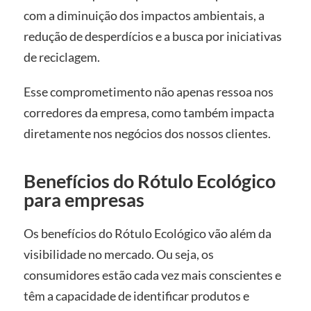
com a diminuição dos impactos ambientais, a
redução de desperdícios e a busca por iniciativas
de reciclagem.
Esse comprometimento não apenas ressoa nos
corredores da empresa, como também impacta
diretamente nos negócios dos nossos clientes.
Benefícios do Rótulo Ecológico
para empresas
Os benefícios do
Rótulo Ecológico vão além da
visibilidade no mercado. Ou seja, os
consumidores estão cada vez mais conscientes e
têm a capacidade de identificar produtos e