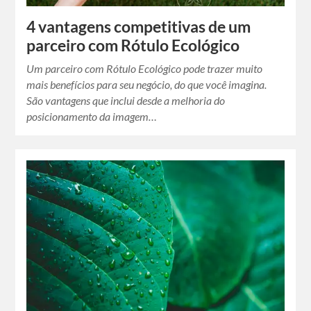
4 vantagens competitivas de um
parceiro com Rótulo Ecológico
Um parceiro com Rótulo Ecológico pode trazer muito
mais benefícios para seu negócio, do que você imagina.
São vantagens que inclui desde a melhoria do
posicionamento da imagem…