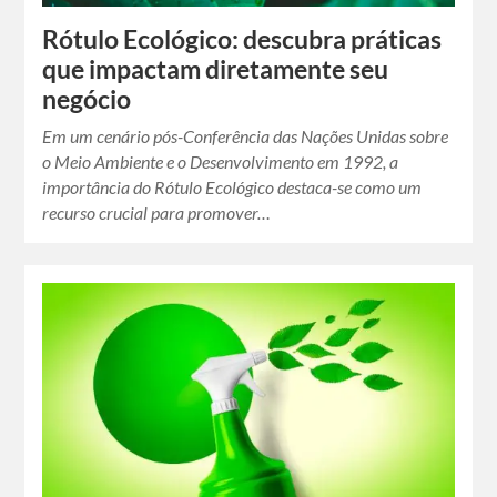
Rótulo Ecológico: descubra práticas
que impactam diretamente seu
negócio
Em um cenário pós-Conferência das Nações Unidas sobre
o Meio Ambiente e o Desenvolvimento em 1992, a
importância do Rótulo Ecológico destaca-se como um
recurso crucial para promover…