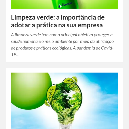
Limpeza verde: a importância de
adotar a prática na sua empresa
A limpeza verde tem como principal objetivo proteger a
saúde humana e o meio ambiente por meio da utilização
de produtos e práticas ecológicas. A pandemia de Covid-
19…