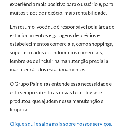
experiência mais positiva para o usuário e, para
muitos tipos de negócio, mais rentabilidade.
Em resumo, você que é responsável pela área de
estacionamentos e garagens de prédios e
estabelecimentos comerciais, como shoppings,
supermercados e condomínios comerciais,
lembre-se de incluir na manutenção predial a
manutenção dos estacionamentos.
O Grupo Paineiras entende essa necessidade e
está sempre atento as novas tecnologias e
produtos, que ajudem nessa manutenção e
limpeza.
Clique aqui e saiba mais sobre nossos serviços.