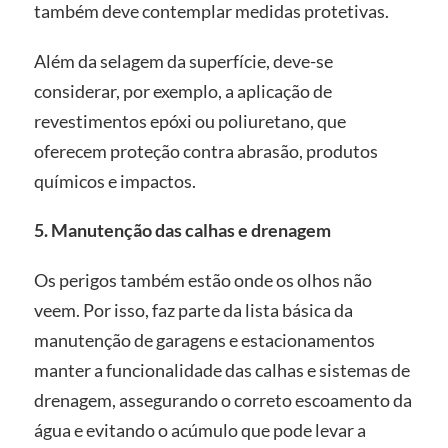
também deve contemplar medidas protetivas.
Além da selagem da superfície, deve-se
considerar, por exemplo, a aplicação de
revestimentos epóxi ou poliuretano, que
oferecem proteção contra abrasão, produtos
químicos e impactos.
5. Manutenção das calhas e drenagem
Os perigos também estão onde os olhos não
veem. Por isso, faz parte da lista básica da
manutenção de garagens e estacionamentos
manter a funcionalidade das calhas e sistemas de
drenagem, assegurando o correto escoamento da
água e evitando o acúmulo que pode levar a