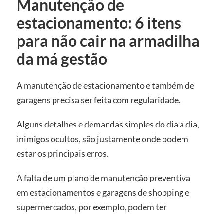
Manutenção de
estacionamento: 6 itens
para não cair na armadilha
da má gestão
A manutenção de estacionamento e também de
garagens precisa ser feita com regularidade.
Alguns detalhes e demandas simples do dia a dia,
inimigos ocultos, são justamente onde podem
estar os principais erros.
A falta de um plano de manutenção preventiva
em estacionamentos e garagens de shopping e
supermercados, por exemplo, podem ter