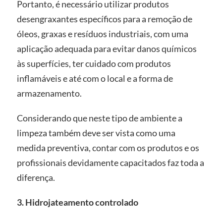
Portanto, é necessário utilizar produtos
desengraxantes específicos para a remoção de
óleos, graxas e resíduos industriais, com uma
aplicação adequada para evitar danos químicos
às superfícies, ter cuidado com produtos
inflamáveis e até com o local e a forma de
armazenamento.
Considerando que neste tipo de ambiente a
limpeza também deve ser vista como uma
medida preventiva, contar com os produtos e os
profissionais devidamente capacitados faz toda a
diferença.
3. Hidrojateamento controlado