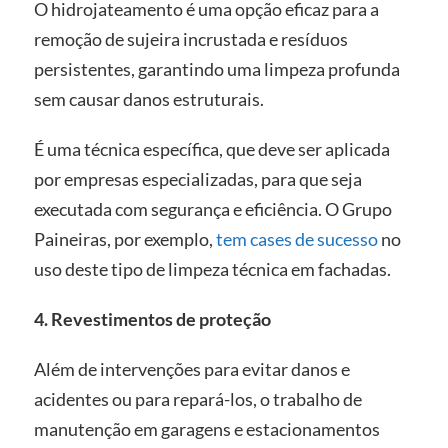
O hidrojateamento é uma opção eficaz para a
remoção de sujeira incrustada e resíduos
persistentes, garantindo uma limpeza profunda
sem causar danos estruturais.
É uma técnica específica, que deve ser aplicada
por empresas especializadas, para que seja
executada com segurança e eficiência. O Grupo
Paineiras, por exemplo,
tem cases de sucesso
no
uso deste tipo de limpeza técnica em fachadas.
4. Revestimentos de proteção
Além de intervenções para evitar danos e
acidentes ou para repará-los, o trabalho de
manutenção em garagens e estacionamentos