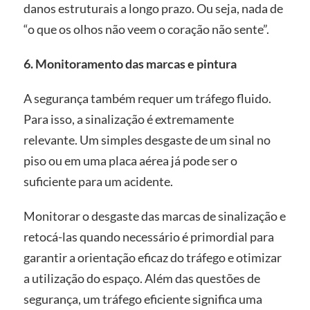
danos estruturais a longo prazo. Ou seja, nada de
“o que os olhos não veem o coração não sente”.
6. Monitoramento das marcas e pintura
A segurança também requer um tráfego fluido.
Para isso, a sinalização é extremamente
relevante. Um simples desgaste de um sinal no
piso ou em uma placa aérea já pode ser o
suficiente para um acidente.
Monitorar o desgaste das marcas de sinalização e
retocá-las quando necessário é primordial para
garantir a orientação eficaz do tráfego e otimizar
a utilização do espaço. Além das questões de
segurança, um tráfego eficiente significa uma