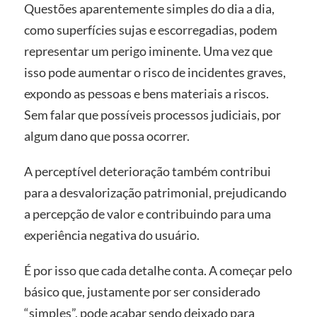
Questões aparentemente simples do dia a dia,
como superfícies sujas e escorregadias, podem
representar um perigo iminente. Uma vez que
isso pode aumentar o risco de incidentes graves,
expondo as pessoas e bens materiais a riscos.
Sem falar que possíveis processos judiciais, por
algum dano que possa ocorrer.
A perceptível deterioração também contribui
para a desvalorização patrimonial, prejudicando
a percepção de valor e contribuindo para uma
experiência negativa do usuário.
É por isso que cada detalhe conta. A começar pelo
básico que, justamente por ser considerado
“simples”, pode acabar sendo deixado para