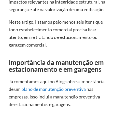
impactos relevantes na integridade estrutural, na
segurança e até na valorização de uma edificação.
Neste artigo, listamos pelo menos seis itens que
todo estabelecimento comercial precisa ficar
atento, em se tratando de estacionamento ou
garagem comercial.
Importância da manutenção em
estacionamento e em garagens
Já comentamos aqui no Blog sobre a importância
de um
plano de manutenção preventiva
nas
empresas. Isso inclui a manutenção preventiva
de estacionamentos e garagens.