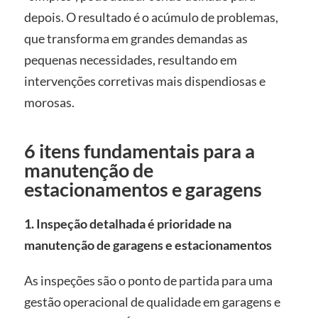
depois. O resultado é o acúmulo de problemas,
que transforma em grandes demandas as
pequenas necessidades, resultando em
intervenções corretivas mais dispendiosas e
morosas.
6 itens fundamentais para a
manutenção de
estacionamentos e garagens
1. Inspeção detalhada é prioridade na
manutenção de garagens e estacionamentos
As inspeções são o ponto de partida para uma
gestão operacional de qualidade em garagens e