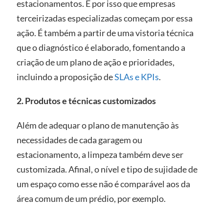
estacionamentos. É por isso que empresas
terceirizadas especializadas começam por essa
ação. É também a partir de uma vistoria técnica
que o diagnóstico é elaborado, fomentando a
criação de um plano de ação e prioridades,
incluindo a proposição de
SLAs e KPIs
.
2. Produtos e técnicas customizados
Além de adequar o plano de manutenção às
necessidades de cada garagem ou
estacionamento, a limpeza também deve ser
customizada. Afinal, o nível e tipo de sujidade de
um espaço como esse não é comparável aos da
área comum de um prédio, por exemplo.