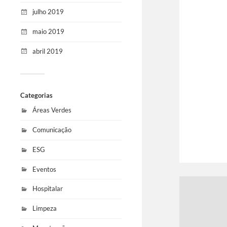
julho 2019
maio 2019
abril 2019
Categorias
Áreas Verdes
Comunicação
ESG
Eventos
Hospitalar
Limpeza