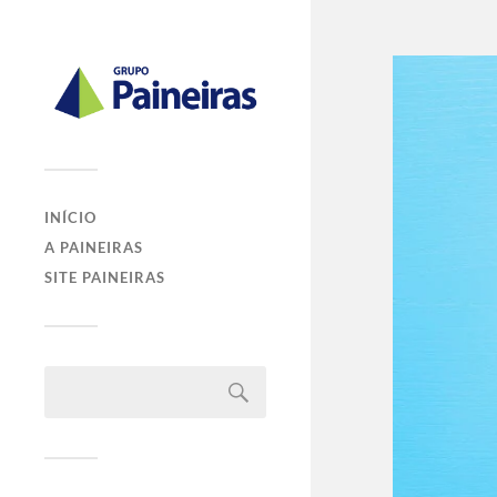
INÍCIO
A PAINEIRAS
SITE PAINEIRAS