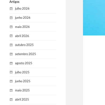
Artigos
julho 2026
junho 2026
maio 2026
abril 2026
outubro 2025
setembro 2025
agosto 2025
julho 2025
junho 2025
maio 2025
abril 2025