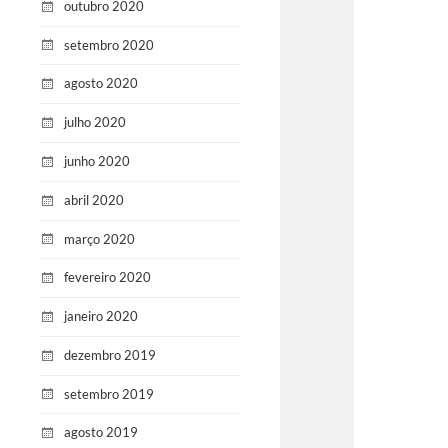
outubro 2020
setembro 2020
agosto 2020
julho 2020
junho 2020
abril 2020
março 2020
fevereiro 2020
janeiro 2020
dezembro 2019
setembro 2019
agosto 2019