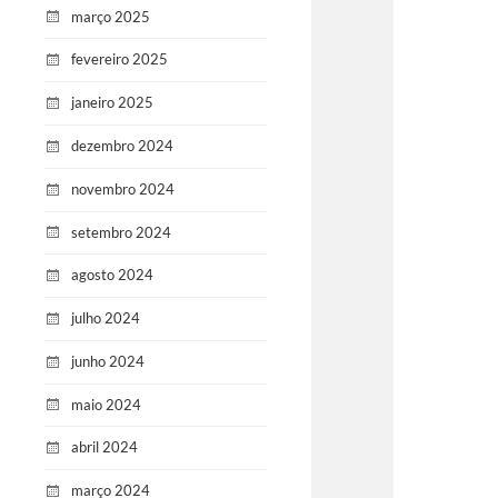
março 2025
fevereiro 2025
janeiro 2025
dezembro 2024
novembro 2024
setembro 2024
agosto 2024
julho 2024
junho 2024
maio 2024
abril 2024
março 2024