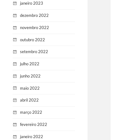
janeiro 2023
dezembro 2022
novembro 2022
outubro 2022
setembro 2022
julho 2022
junho 2022
maio 2022
abril 2022
março 2022
fevereiro 2022
janeiro 2022