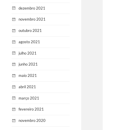
dezembro 2021
novembro 2021
outubro 2021
agosto 2021
julho 2021
junho 2021
maio 2021
abril 2021
março 2021
fevereiro 2021
novembro 2020