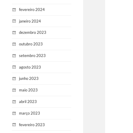
fevereiro 2024
janeiro 2024
dezembro 2023
outubro 2023
setembro 2023
agosto 2023
junho 2023
maio 2023
abril 2023
março 2023
fevereiro 2023