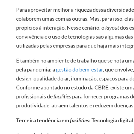
Para aproveitar melhor a riqueza dessa diversidade,
colaborem umas com as outras. Mas, para isso, ela
propícios à interação. Nesse cenário, o
layout
dos es
convivência e o uso de tecnologias são algumas das
utilizadas pelas empresas para que haja mais integr
É também no ambiente de trabalho que se nota uma
pela pandemia: a
gestão do bem-estar
, que envolve
design, qualidade do ar, iluminação, espaços para 
Conforme apontado no estudo da CBRE, existe uma 
profissionais de
facilities
para fornecer programas 
produtividade, atraem talentos e reduzem doenças 
Terceira tendência em
facilities
: Tecnologia digital