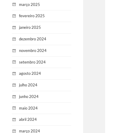
março 2025
fevereiro 2025
janeiro 2025
dezembro 2024
novembro 2024
setembro 2024
agosto 2024
julho 2024
junho 2024
maio 2024
abril 2024
março 2024