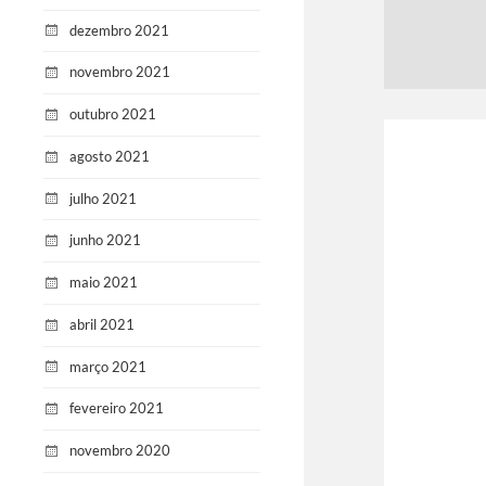
dezembro 2021
novembro 2021
outubro 2021
agosto 2021
julho 2021
junho 2021
maio 2021
abril 2021
março 2021
fevereiro 2021
novembro 2020