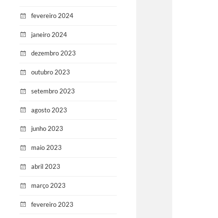
fevereiro 2024
janeiro 2024
dezembro 2023
outubro 2023
setembro 2023
agosto 2023
junho 2023
maio 2023
abril 2023
março 2023
fevereiro 2023