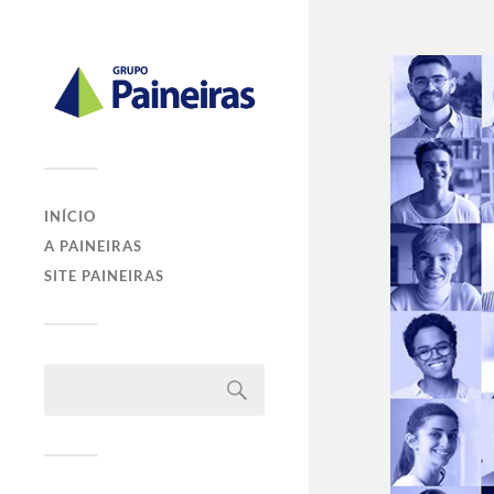
INÍCIO
A PAINEIRAS
SITE PAINEIRAS