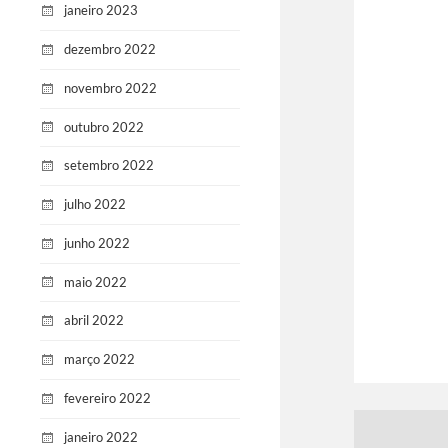
janeiro 2023
dezembro 2022
novembro 2022
outubro 2022
setembro 2022
julho 2022
junho 2022
maio 2022
abril 2022
março 2022
fevereiro 2022
janeiro 2022