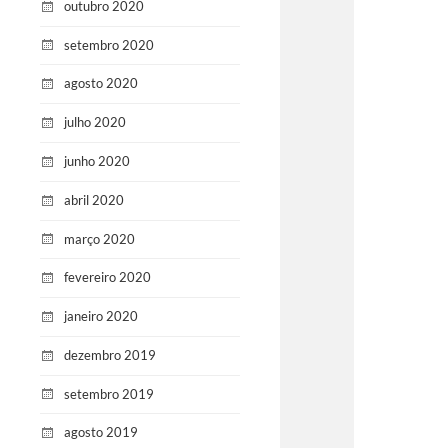
outubro 2020
setembro 2020
agosto 2020
julho 2020
junho 2020
abril 2020
março 2020
fevereiro 2020
janeiro 2020
dezembro 2019
setembro 2019
agosto 2019