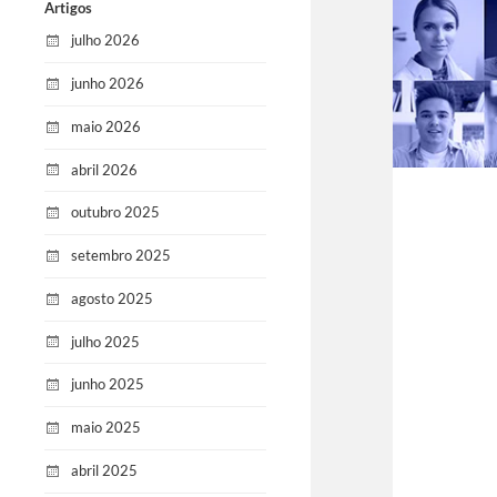
Artigos
julho 2026
junho 2026
maio 2026
abril 2026
outubro 2025
setembro 2025
agosto 2025
julho 2025
junho 2025
maio 2025
abril 2025