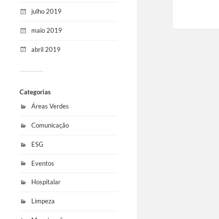
julho 2019
maio 2019
abril 2019
Categorias
Áreas Verdes
Comunicação
ESG
Eventos
Hospitalar
Limpeza