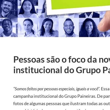
Pessoas são o foco da n
institucional do Grupo P
“Somos feitos por pessoas especiais, iguais a você”.
Essa
campanha institucional do Grupo Paineiras. De pa
fotos de algumas pessoas que ilustram todas as out