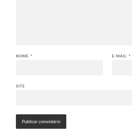
NOME
*
E-MAIL
*
SITE