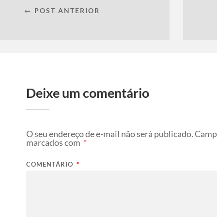
← POST ANTERIOR
Deixe um comentário
O seu endereço de e-mail não será publicado.
Campo
marcados com
*
COMENTÁRIO
*