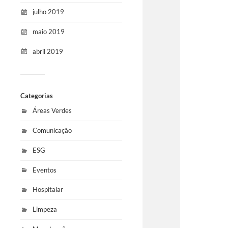
julho 2019
maio 2019
abril 2019
Categorias
Áreas Verdes
Comunicação
ESG
Eventos
Hospitalar
Limpeza