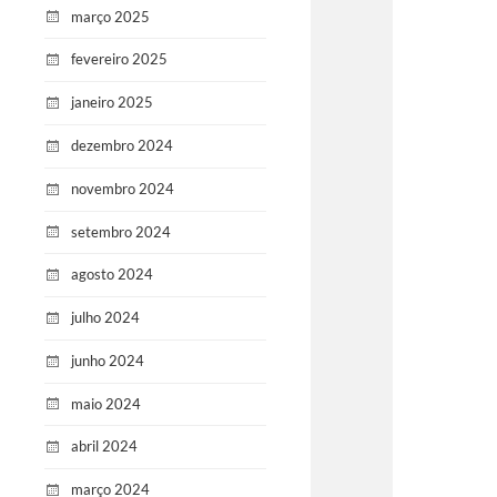
março 2025
fevereiro 2025
janeiro 2025
dezembro 2024
novembro 2024
setembro 2024
agosto 2024
julho 2024
junho 2024
maio 2024
abril 2024
março 2024