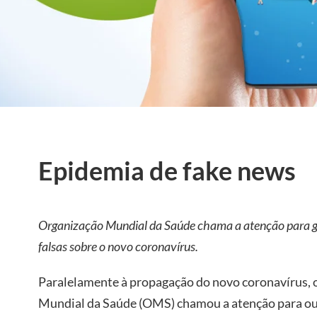
Epidemia de fake news
Organização Mundial da Saúde chama a atenção para gr
falsas sobre o novo coronavírus.
Paralelamente à propagação do novo coronavírus, 
Mundial da Saúde (OMS) chamou a atenção para out