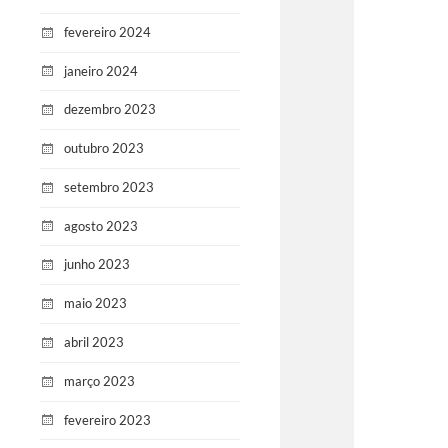
fevereiro 2024
janeiro 2024
dezembro 2023
outubro 2023
setembro 2023
agosto 2023
junho 2023
maio 2023
abril 2023
março 2023
fevereiro 2023