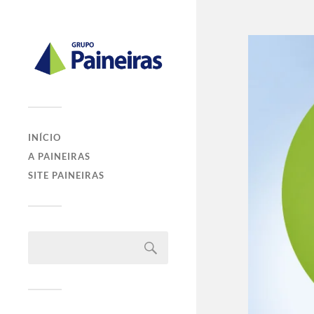
INÍCIO
A PAINEIRAS
SITE PAINEIRAS