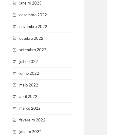
janeiro 2023
dezembro 2022
novembro 2022
outubro 2022
setembro 2022
julho 2022
junho 2022
maio 2022
abril 2022
março 2022
fevereiro 2022
janeiro 2022