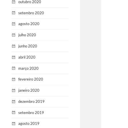
outubro 2020
setembro 2020
agosto 2020
julho 2020
junho 2020
abril 2020
março 2020
fevereiro 2020
janeiro 2020
dezembro 2019
setembro 2019
agosto 2019