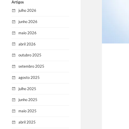
Artigos
julho 2026
junho 2026
maio 2026
abril 2026
outubro 2025
setembro 2025
agosto 2025
julho 2025
junho 2025
maio 2025
abril 2025