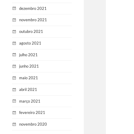
dezembro 2021
novembro 2021
outubro 2021
agosto 2021
julho 2021
junho 2021
maio 2021
abril 2021
março 2021
fevereiro 2021
novembro 2020