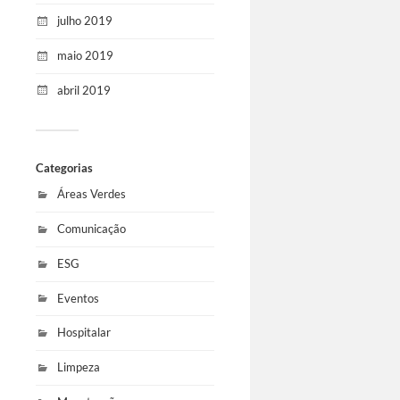
julho 2019
maio 2019
abril 2019
Categorias
Áreas Verdes
Comunicação
ESG
Eventos
Hospitalar
Limpeza