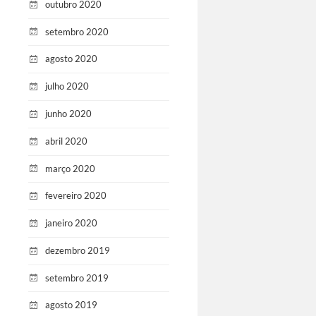
outubro 2020
setembro 2020
agosto 2020
julho 2020
junho 2020
abril 2020
março 2020
fevereiro 2020
janeiro 2020
dezembro 2019
setembro 2019
agosto 2019