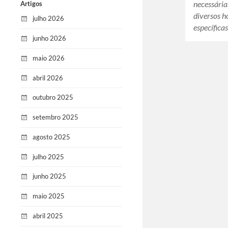
necessária
Artigos
diversos 
julho 2026
específica
junho 2026
maio 2026
abril 2026
outubro 2025
setembro 2025
agosto 2025
julho 2025
junho 2025
maio 2025
abril 2025