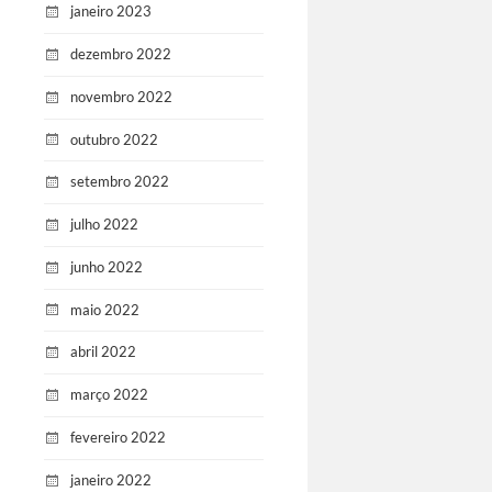
janeiro 2023
dezembro 2022
novembro 2022
outubro 2022
setembro 2022
julho 2022
junho 2022
maio 2022
abril 2022
março 2022
fevereiro 2022
janeiro 2022