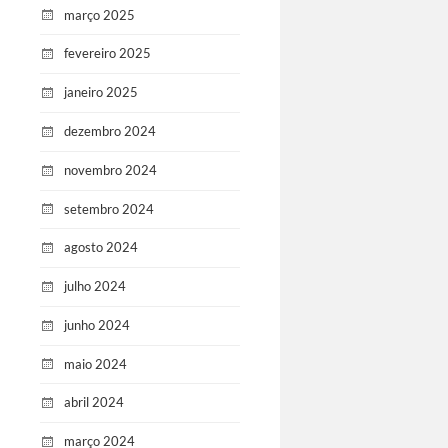
março 2025
fevereiro 2025
janeiro 2025
dezembro 2024
novembro 2024
setembro 2024
agosto 2024
julho 2024
junho 2024
maio 2024
abril 2024
março 2024