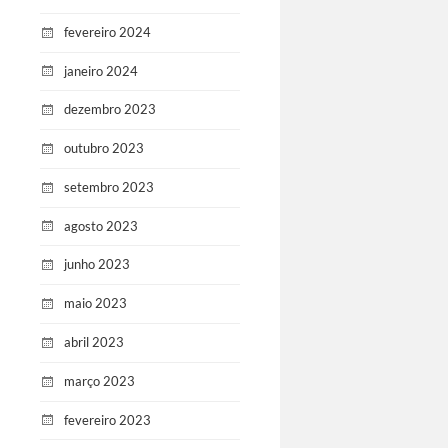
fevereiro 2024
janeiro 2024
dezembro 2023
outubro 2023
setembro 2023
agosto 2023
junho 2023
maio 2023
abril 2023
março 2023
fevereiro 2023