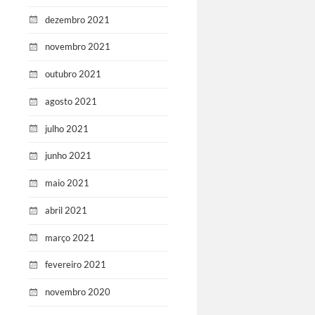
dezembro 2021
novembro 2021
outubro 2021
agosto 2021
julho 2021
junho 2021
maio 2021
abril 2021
março 2021
fevereiro 2021
novembro 2020