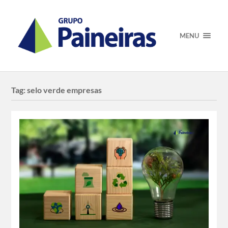
MENU
Tag:
selo verde empresas