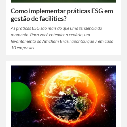
Como implementar práticas ESG em
gestão de facilities?
As práticas ESG são mais do que uma tendência do
momento. Para você entender o cenário, um
levantamento da Amcham Brasil apontou que 7 em cada
10 empresas…