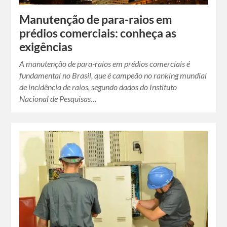
Manutenção de para-raios em
prédios comerciais: conheça as
exigências
A manutenção de para-raios em prédios comerciais é
fundamental no Brasil, que é campeão no ranking mundial
de incidência de raios, segundo dados do Instituto
Nacional de Pesquisas…