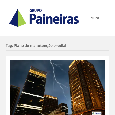
MENU
Tag:
Plano de manutenção predial