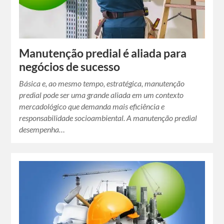
Manutenção predial é aliada para
negócios de sucesso
Básica e, ao mesmo tempo, estratégica, manutenção
predial pode ser uma grande aliada em um contexto
mercadológico que demanda mais eficiência e
responsabilidade socioambiental. A manutenção predial
desempenha…