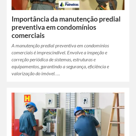
Importância da manutenção predial
preventiva em condomínios
comerciais
A manutenção predial preventiva em condomínios
comerciais é imprescindível. Envolve a inspeção e
correção periódica de sistemas, estruturas e
equipamentos, garantindo a segurança, eficiência e
valorização do imóvel. …