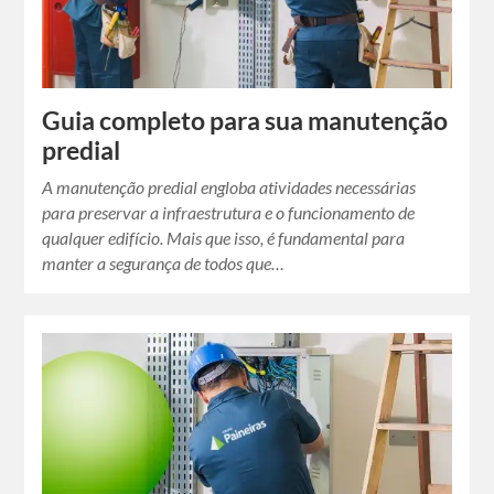
Guia completo para sua manutenção
predial
A manutenção predial engloba atividades necessárias
para preservar a infraestrutura e o funcionamento de
qualquer edifício. Mais que isso, é fundamental para
manter a segurança de todos que…