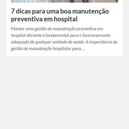
7 dicas para uma boa manutenção
preventiva em hospital
Manter uma gestão de manutenção preventiva em
hospital eficiente é fundamental para o funcionamento
adequado de qualquer unidade de saúde. A importância da
gestão de manutenção hospitalar para…