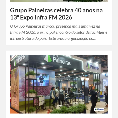
Grupo Paineiras celebra 40 anos na
13ª Expo Infra FM 2026
O Grupo Paineiras marcou presença mais uma vez na
Infra FM 2026, o principal encontro do setor de facilities e
infraestrutura do país. Este ano, a organização do…