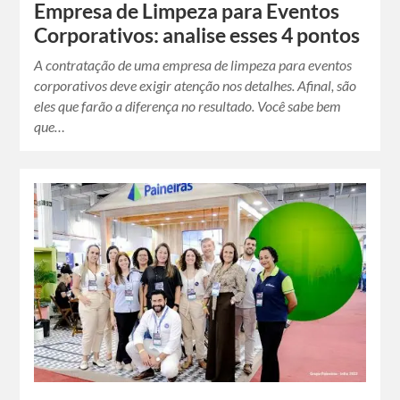
Empresa de Limpeza para Eventos
Corporativos: analise esses 4 pontos
A contratação de uma empresa de limpeza para eventos
corporativos deve exigir atenção nos detalhes. Afinal, são
eles que farão a diferença no resultado. Você sabe bem
que…