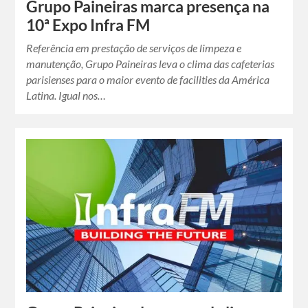
Grupo Paineiras marca presença na
10ª Expo Infra FM
Referência em prestação de serviços de limpeza e
manutenção, Grupo Paineiras leva o clima das cafeterias
parisienses para o maior evento de facilities da América
Latina. Igual nos…