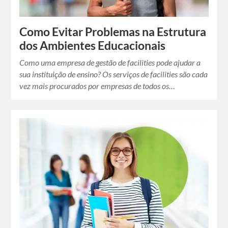
Como Evitar Problemas na Estrutura
dos Ambientes Educacionais
Como uma empresa de gestão de facilities pode ajudar a
sua instituição de ensino? Os serviços de facilities são cada
vez mais procurados por empresas de todos os…