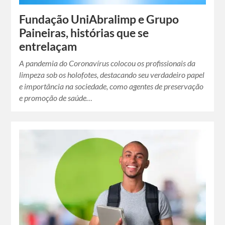
Fundação UniAbralimp e Grupo
Paineiras, histórias que se
entrelaçam
A pandemia do Coronavírus colocou os profissionais da
limpeza sob os holofotes, destacando seu verdadeiro papel
e importância na sociedade, como agentes de preservação
e promoção de saúde…