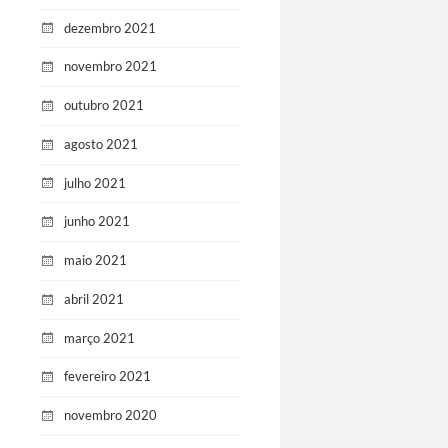
dezembro 2021
novembro 2021
outubro 2021
agosto 2021
julho 2021
junho 2021
maio 2021
abril 2021
março 2021
fevereiro 2021
novembro 2020