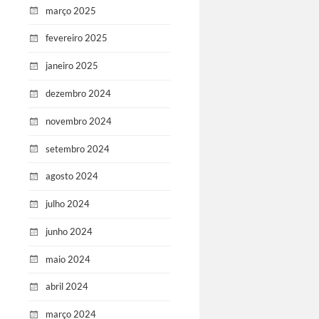
março 2025
fevereiro 2025
janeiro 2025
dezembro 2024
novembro 2024
setembro 2024
agosto 2024
julho 2024
junho 2024
maio 2024
abril 2024
março 2024