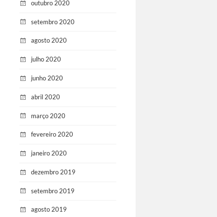
outubro 2020
setembro 2020
agosto 2020
julho 2020
junho 2020
abril 2020
março 2020
fevereiro 2020
janeiro 2020
dezembro 2019
setembro 2019
agosto 2019