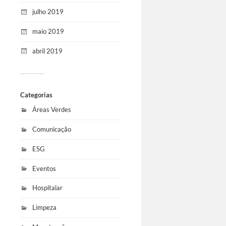
julho 2019
maio 2019
abril 2019
Categorias
Áreas Verdes
Comunicação
ESG
Eventos
Hospitalar
Limpeza