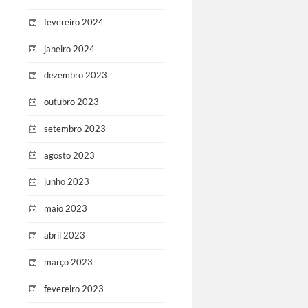
fevereiro 2024
janeiro 2024
dezembro 2023
outubro 2023
setembro 2023
agosto 2023
junho 2023
maio 2023
abril 2023
março 2023
fevereiro 2023